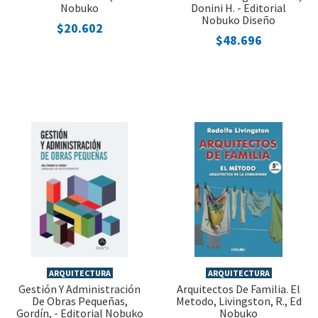
Nobuko
Donini H. - Editorial
Nobuko Diseño
$20.602
$48.696
ARQUITECTURA
ARQUITECTURA
Gestión Y Administración
Arquitectos De Familia. El
De Obras Pequeñas,
Metodo, Livingston, R., Ed
Gordín, - Editorial Nobuko
Nobuko