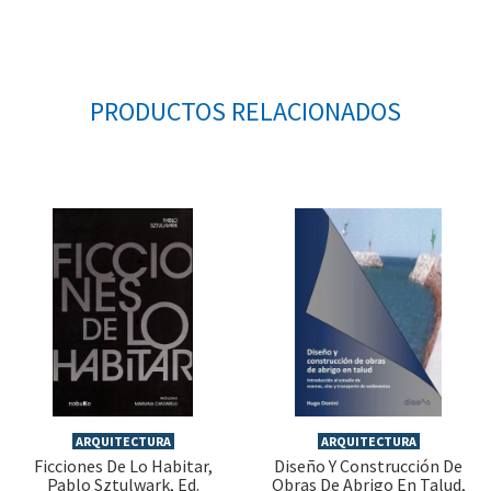
PRODUCTOS RELACIONADOS
ARQUITECTURA
ARQUITECTURA
Ficciones De Lo Habitar,
Diseño Y Construcción De
Pablo Sztulwark, Ed.
Obras De Abrigo En Talud,