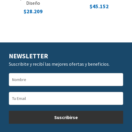
Diseño
$45.152
$28.209
NEWSLETTER
Suscribite y recibí las mejores ofertas y beneficios.