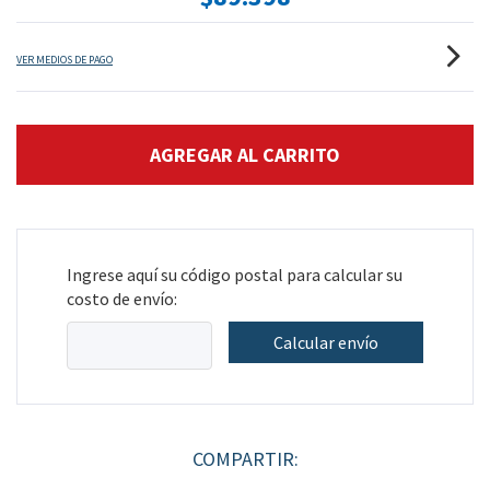
VER MEDIOS DE PAGO
Ingrese aquí su código postal para calcular su
costo de envío:
Calcular envío
COMPARTIR: