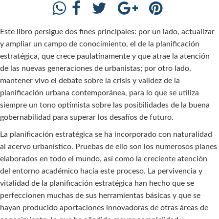
Este libro persigue dos fines principales: por un lado, actualizar
y ampliar un campo de conocimiento, el de la planificación
estratégica, que crece paulatinamente y que atrae la atención
de las nuevas generaciones de urbanistas; por otro lado,
mantener vivo el debate sobre la crisis y validez de la
planificación urbana contemporánea, para lo que se utiliza
siempre un tono optimista sobre las posibilidades de la buena
gobernabilidad para superar los desafíos de futuro.
La planificación estratégica se ha incorporado con naturalidad
al acervo urbanístico. Pruebas de ello son los numerosos planes
elaborados en todo el mundo, así como la creciente atención
del entorno académico hacia este proceso. La pervivencia y
vitalidad de la planificación estratégica han hecho que se
perfeccionen muchas de sus herramientas básicas y que se
hayan producido aportaciones innovadoras de otras áreas de