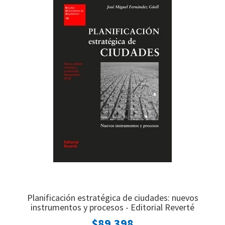
Planificación estratégica de ciudades: nuevos
instrumentos y procesos - Editorial Reverté
$89.398