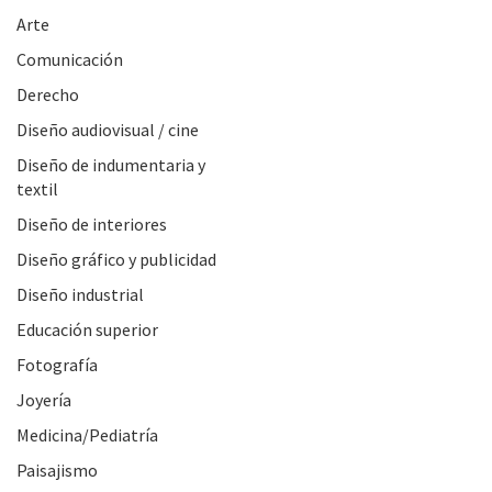
Arte
Comunicación
Derecho
Diseño audiovisual / cine
Diseño de indumentaria y
textil
Diseño de interiores
Diseño gráfico y publicidad
Diseño industrial
Educación superior
Fotografía
Joyería
Medicina/Pediatría
Paisajismo