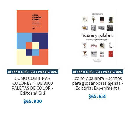
DISEÑO GRÁFICO Y PUBLICIDAD
DISEÑO GRÁFICO Y PUBLICIDAD
COMO COMBINAR
Icono y palabra. Escritos
COLORES, + DE 3000
para glosar obras ajenas -
PALETAS DE COLOR -
Editorial Experimenta
Editorial Gili
$65.655
$65.900