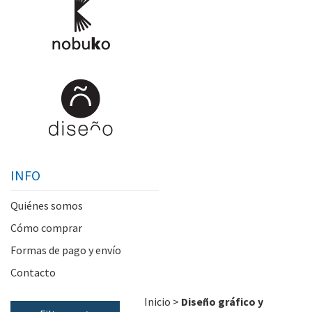
INFO
Quiénes somos
Cómo comprar
Formas de pago y envío
Contacto
Inicio
>
Diseño gráfico y