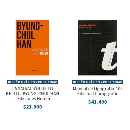
DISEÑO GRÁFICO Y PUBLICIDAD
DISEÑO GRÁFICO Y PUBLICIDAD
LA SALVACIÓN DE LO
Manual de tipografia. 10º
BELLO - BYUNG-CHUL HAN
Edición I Campgrafic
- Ediciones Herder
$41.400
$21.000