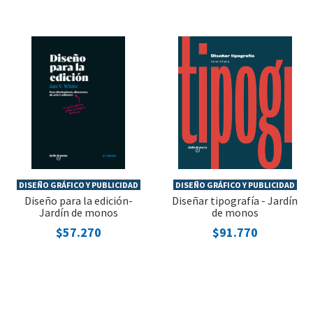
DISEÑO GRÁFICO Y PUBLICIDAD
DISEÑO GRÁFICO Y PUBLICIDAD
Diseño para la edición-
Diseñar tipografía - Jardín
Jardín de monos
de monos
$57.270
$91.770