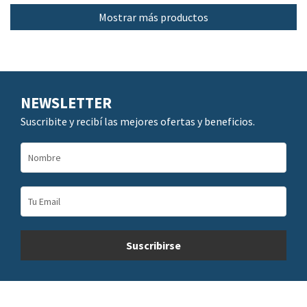
Mostrar más productos
NEWSLETTER
Suscribite y recibí las mejores ofertas y beneficios.