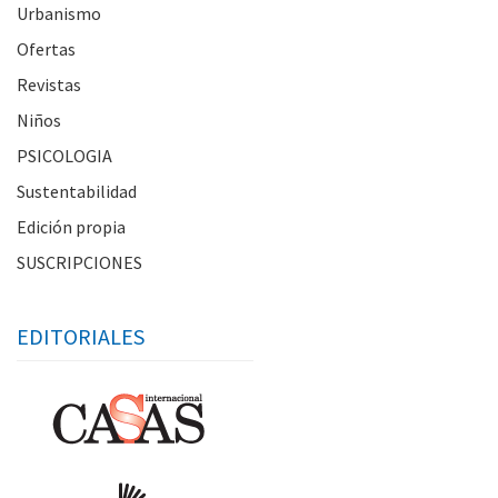
Urbanismo
Ofertas
Revistas
Niños
PSICOLOGIA
Sustentabilidad
Edición propia
SUSCRIPCIONES
EDITORIALES