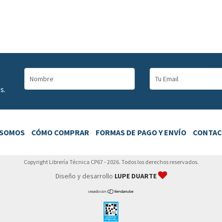
s.
 SOMOS
CÓMO COMPRAR
FORMAS DE PAGO Y ENVÍO
CONTA
Copyright Librería Técnica CP67 - 2026. Todos los derechos reservados.
Diseño y desarrollo
LUPE DUARTE