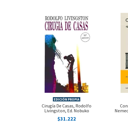
EDICIÓN PROPIA
Cirugía De Casas, Rodolfo
Cons
Livingston, Ed. Nobuko
Nemeci
$31.222