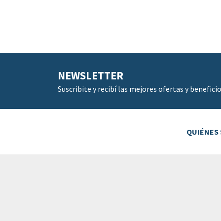
NEWSLETTER
Suscribite y recibí las mejores ofertas y beneficio
QUIÉNES