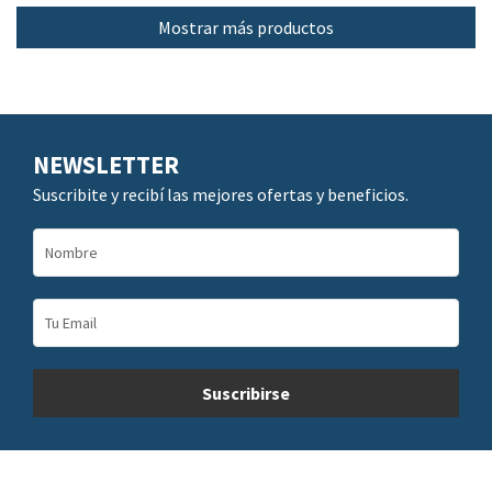
Mostrar más productos
NEWSLETTER
Suscribite y recibí las mejores ofertas y beneficios.