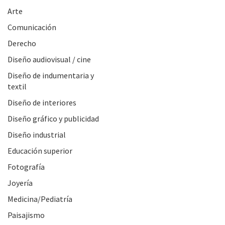
Arte
Comunicación
Derecho
Diseño audiovisual / cine
Diseño de indumentaria y
textil
Diseño de interiores
Diseño gráfico y publicidad
Diseño industrial
Educación superior
Fotografía
Joyería
Medicina/Pediatría
Paisajismo