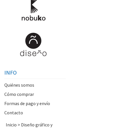
INFO
Quiénes somos
Cómo comprar
Formas de pago y envío
Contacto
Inicio
>
Diseño gráfico y