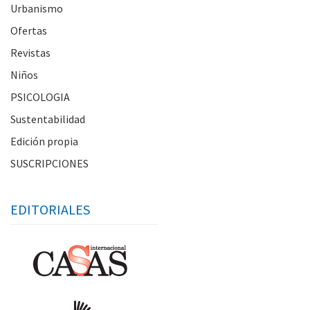
Urbanismo
Ofertas
Revistas
Niños
PSICOLOGIA
Sustentabilidad
Edición propia
SUSCRIPCIONES
EDITORIALES