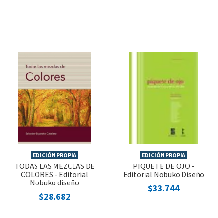
EDICIÓN PROPIA
EDICIÓN PROPIA
TODAS LAS MEZCLAS DE
PIQUETE DE OJO -
COLORES - Editorial
Editorial Nobuko Diseño
Nobuko diseño
$33.744
$28.682