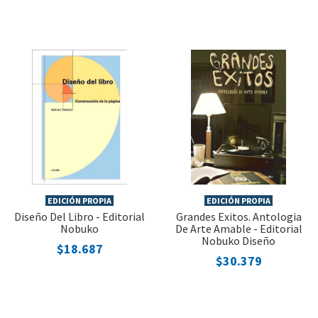
EDICIÓN PROPIA
EDICIÓN PROPIA
Diseño Del Libro - Editorial
Grandes Exitos. Antologia
Nobuko
De Arte Amable - Editorial
Nobuko Diseño
$18.687
$30.379