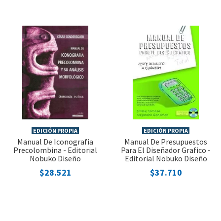
EDICIÓN PROPIA
EDICIÓN PROPIA
Manual De Iconografia
Manual De Presupuestos
Precolombina - Editorial
Para El Diseñador Grafico -
Nobuko Diseño
Editorial Nobuko Diseño
$28.521
$37.710