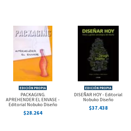
EDICIÓN PROPIA
EDICIÓN PROPIA
PACKAGING.
DISEÑAR HOY - Editorial
APREHENDER EL ENVASE -
Nobuko Diseño
Editorial Nobuko Diseño
$37.438
$28.264