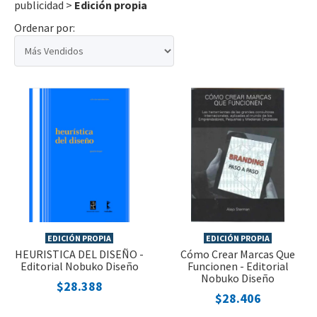
publicidad
>
Edición propia
Ordenar por:
EDICIÓN PROPIA
EDICIÓN PROPIA
HEURISTICA DEL DISEÑO -
Cómo Crear Marcas Que
Editorial Nobuko Diseño
Funcionen - Editorial
Nobuko Diseño
$28.388
$28.406