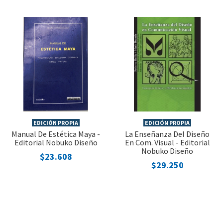
EDICIÓN PROPIA
EDICIÓN PROPIA
Manual De Estética Maya -
La Enseñanza Del Diseño
Editorial Nobuko Diseño
En Com. Visual - Editorial
Nobuko Diseño
$23.608
$29.250