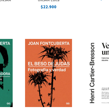
$22.900