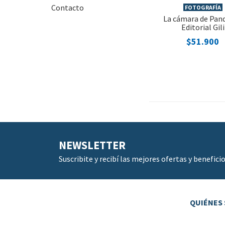
Contacto
FOTOGRAFÍA
La cámara de Pand
Editorial Gili
$51.900
NEWSLETTER
Suscribite y recibí las mejores ofertas y beneficio
QUIÉNES