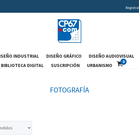
Registra
ISEÑO INDUSTRIAL
DISEÑO GRÁFICO
DISEÑO AUDIOVISUAL
0
BIBLIOTECA DIGITAL
SUSCRIPCIÓN
URBANISMO
FOTOGRAFÍA