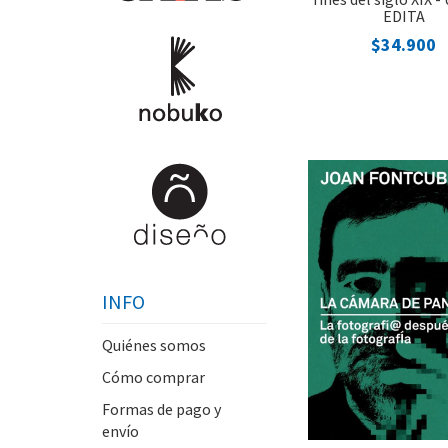
EDITA
$34.900
INFO
Quiénes somos
Cómo comprar
Formas de pago y
envío