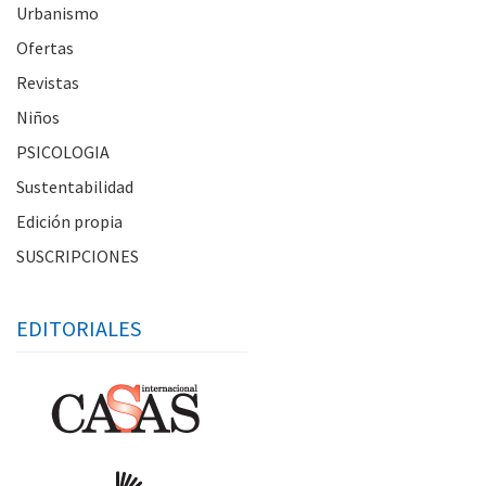
Urbanismo
Ofertas
Revistas
Niños
PSICOLOGIA
Sustentabilidad
Edición propia
SUSCRIPCIONES
EDITORIALES