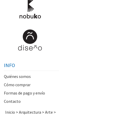
INFO
Quiénes somos
Cómo comprar
Formas de pago y envío
Contacto
Inicio
>
Arquitectura
>
Arte
>