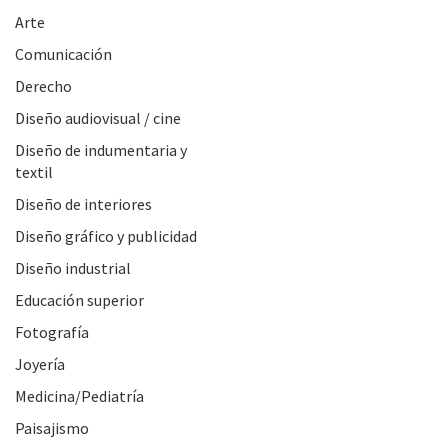
Arte
Comunicación
Derecho
Diseño audiovisual / cine
Diseño de indumentaria y
textil
Diseño de interiores
Diseño gráfico y publicidad
Diseño industrial
Educación superior
Fotografía
Joyería
Medicina/Pediatría
Paisajismo