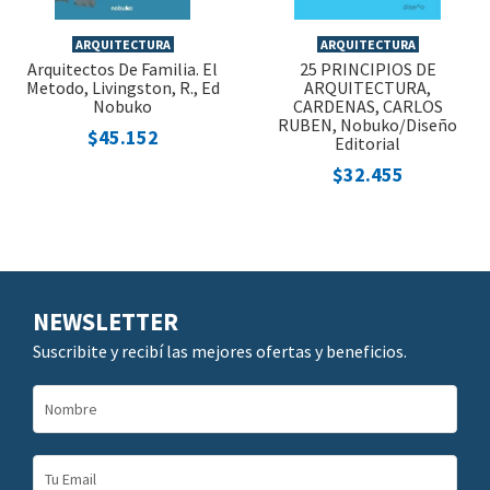
ARQUITECTURA
ARQUITECTURA
Arquitectos De Familia. El
25 PRINCIPIOS DE
Metodo, Livingston, R., Ed
ARQUITECTURA,
Nobuko
CARDENAS, CARLOS
RUBEN, Nobuko/Diseño
$45.152
Editorial
$32.455
NEWSLETTER
Suscribite y recibí las mejores ofertas y beneficios.