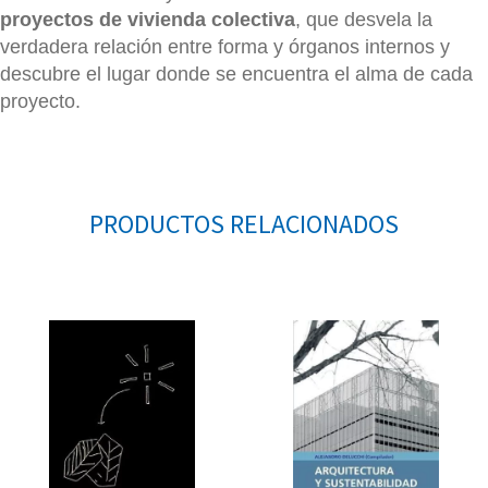
proyectos de vivienda colectiva
, que desvela la
verdadera relación entre forma y órganos internos y
descubre el lugar donde se encuentra el alma de cada
proyecto.
PRODUCTOS RELACIONADOS