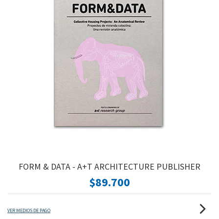
FORM & DATA - A+T ARCHITECTURE PUBLISHER
$89.700
VER MEDIOS DE PAGO