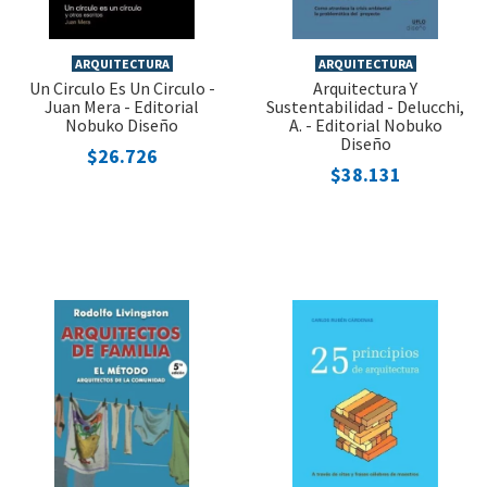
ARQUITECTURA
ARQUITECTURA
Un Circulo Es Un Circulo -
Arquitectura Y
Juan Mera - Editorial
Sustentabilidad - Delucchi,
Nobuko Diseño
A. - Editorial Nobuko
Diseño
$26.726
$38.131