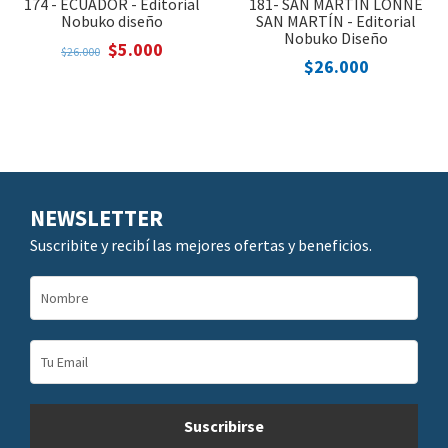
174 - ECUADOR - Editorial
181- SAN MARTÍN LONNÉ
Nobuko diseño
SAN MARTÍN - Editorial
Nobuko Diseño
$5.000
$26.000
$26.000
NEWSLETTER
Suscribite y recibí las mejores ofertas y beneficios.