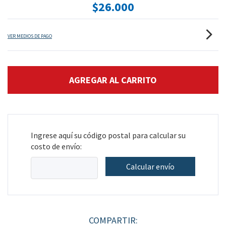
$26.000
VER MEDIOS DE PAGO
Ingrese aquí su código postal para calcular su
costo de envío:
Calcular envío
COMPARTIR: