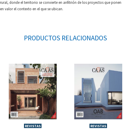
rural, donde el territorio se convierte en anfitrión de los proyectos que ponen
en valor el contexto en el que se ubican.
PRODUCTOS RELACIONADOS
REVISTAS
REVISTAS