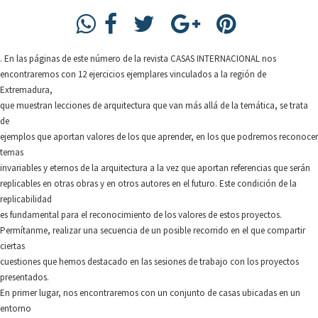
. En las páginas de este número de la revista CASAS INTERNACIONAL nos
encontraremos con 12 ejercicios ejemplares vinculados a la región de
Extremadura,
que muestran lecciones de arquitectura que van más allá de la temática, se trata
de
ejemplos que aportan valores de los que aprender, en los que podremos reconocer
temas
invariables y eternos de la arquitectura a la vez que aportan referencias que serán
replicables en otras obras y en otros autores en el futuro. Este condición de la
replicabilidad
es fundamental para el reconocimiento de los valores de estos proyectos.
Permítanme, realizar una secuencia de un posible recorrido en el que compartir
ciertas
cuestiones que hemos destacado en las sesiones de trabajo con los proyectos
presentados.
En primer lugar, nos encontraremos con un conjunto de casas ubicadas en un
entorno