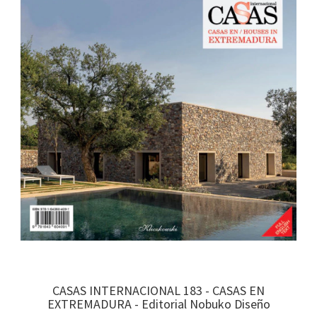
CASAS INTERNACIONAL 183 - CASAS EN
EXTREMADURA - Editorial Nobuko Diseño