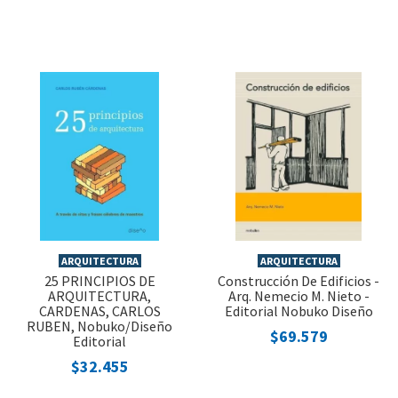
ARQUITECTURA
ARQUITECTURA
25 PRINCIPIOS DE
Construcción De Edificios -
ARQUITECTURA,
Arq. Nemecio M. Nieto -
CARDENAS, CARLOS
Editorial Nobuko Diseño
RUBEN, Nobuko/Diseño
$69.579
Editorial
$32.455