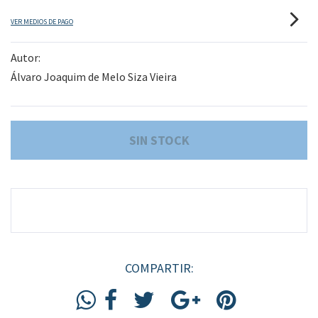
VER MEDIOS DE PAGO
Autor:
Álvaro Joaquim de Melo Siza Vieira
COMPARTIR: