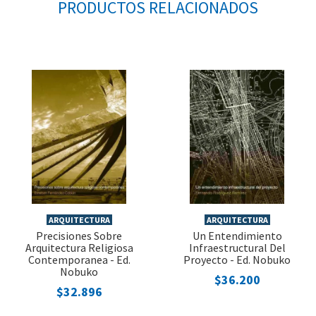
PRODUCTOS RELACIONADOS
ARQUITECTURA
ARQUITECTURA
Precisiones Sobre
Un Entendimiento
Arquitectura Religiosa
Infraestructural Del
Contemporanea - Ed.
Proyecto - Ed. Nobuko
Nobuko
$36.200
$32.896