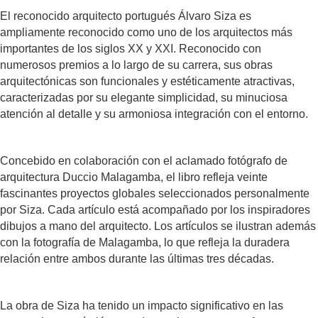
El reconocido arquitecto portugués Álvaro Siza es
ampliamente reconocido como uno de los arquitectos más
importantes de los siglos XX y XXI. Reconocido con
numerosos premios a lo largo de su carrera, sus obras
arquitectónicas son funcionales y estéticamente atractivas,
caracterizadas por su elegante simplicidad, su minuciosa
atención al detalle y su armoniosa integración con el entorno.
Concebido en colaboración con el aclamado fotógrafo de
arquitectura Duccio Malagamba, el libro refleja veinte
fascinantes proyectos globales seleccionados personalmente
por Siza. Cada artículo está acompañado por los inspiradores
dibujos a mano del arquitecto. Los artículos se ilustran además
con la fotografía de Malagamba, lo que refleja la duradera
relación entre ambos durante las últimas tres décadas.
La obra de Siza ha tenido un impacto significativo en las