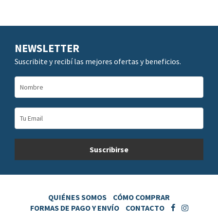
NEWSLETTER
Suscribite y recibí las mejores ofertas y beneficios.
QUIÉNES SOMOS
CÓMO COMPRAR
FORMAS DE PAGO Y ENVÍO
CONTACTO