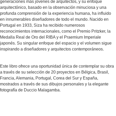
generaciones más jóvenes de arquitectos, y su enfoque
arquitectónico, basado en la observación minuciosa y una
profunda comprensión de la experiencia humana, ha influido
en innumerables diseñadores de todo el mundo. Nacido en
Portugal en 1933, Siza ha recibido numerosos
reconocimientos internacionales, como el Premio Pritzker, la
Medalla Real de Oro del RIBA y el Praemium Imperiale
japonés. Su singular enfoque del espacio y el volumen sigue
inspirando a diseñadores y arquitectos contemporáneos.
Este libro ofrece una oportunidad única de contemplar su obra
a través de su selección de 20 proyectos en Bélgica, Brasil,
Francia, Alemania, Portugal, Corea del Sur y España,
mostrados a través de sus dibujos personales y la elegante
fotografía de Duccio Malagamba.