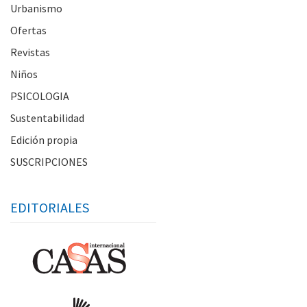
Urbanismo
Ofertas
Revistas
Niños
PSICOLOGIA
Sustentabilidad
Edición propia
SUSCRIPCIONES
EDITORIALES