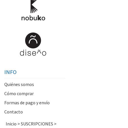
INFO
Quiénes somos
Cómo comprar
Formas de pago y envío
Contacto
Inicio
>
SUSCRIPCIONES
>