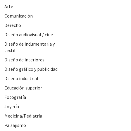
Arte
Comunicación
Derecho
Diseño audiovisual / cine
Diseño de indumentaria y
textil
Diseño de interiores
Diseño gráfico y publicidad
Diseño industrial
Educación superior
Fotografía
Joyería
Medicina/Pediatría
Paisajismo