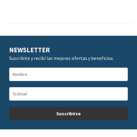
NEWSLETTER
Suscribite y recibí las mejores ofertas y beneficios.