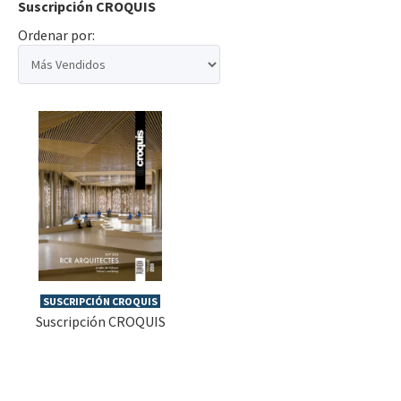
Suscripción CROQUIS
Ordenar por:
SUSCRIPCIÓN CROQUIS
Suscripción CROQUIS