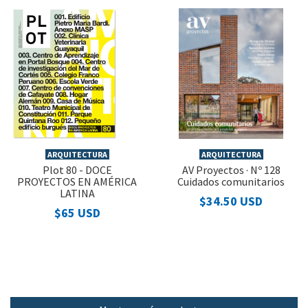
ARQUITECTURA
ARQUITECTURA
Plot 80 - DOCE
AV Proyectos · Nº 128
PROYECTOS EN AMÉRICA
Cuidados comunitarios
LATINA
$34.50 USD
$65 USD