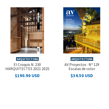
ARQUITECTURA
ARQUITECTURA
El Croquis N. 230
AV Proyectos · Nº 129
HARQUITECTES 2021 2025
Escalas de color
$190.90 USD
$34.50 USD