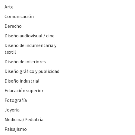
Arte
Comunicación
Derecho
Diseño audiovisual / cine
Diseño de indumentaria y
textil
Diseño de interiores
Diseño gráfico y publicidad
Diseño industrial
Educación superior
Fotografía
Joyería
Medicina/Pediatría
Paisajismo