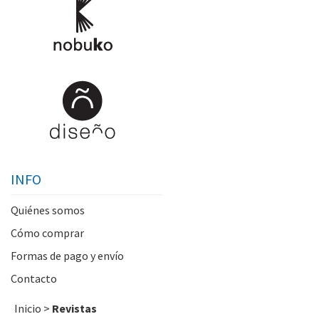
INFO
Quiénes somos
Cómo comprar
Formas de pago y envío
Contacto
Inicio
>
Revistas