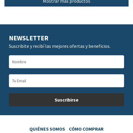
Mostrar más productos
NEWSLETTER
Suscribite y recibí las mejores ofertas y beneficios.
QUIÉNES SOMOS
CÓMO COMPRAR