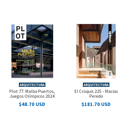
ARQUITECTURA
ARQUITECTURA
Plot 77. Malba Puertos,
El Croquis 225 - Macias
Juegos Olímpicos 2024
Peredo
$48.70 USD
$181.70 USD