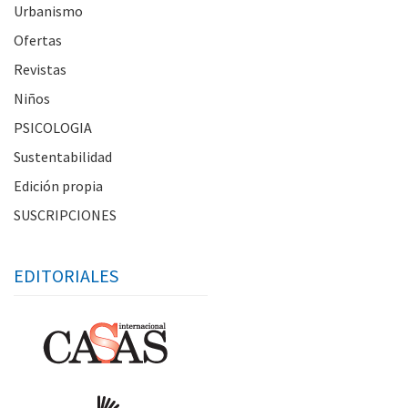
Urbanismo
Ofertas
Revistas
Niños
PSICOLOGIA
Sustentabilidad
Edición propia
SUSCRIPCIONES
EDITORIALES