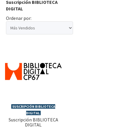
Suscripción BIBLIOTECA
DIGITAL
Ordenar por:
SUSCRIPCIÓN BIBLIOTECA
DIGITAL
Suscripción BIBLIOTECA
DIGITAL