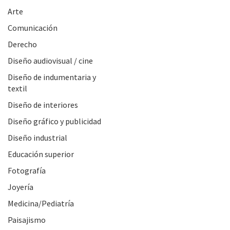
Arte
Comunicación
Derecho
Diseño audiovisual / cine
Diseño de indumentaria y
textil
Diseño de interiores
Diseño gráfico y publicidad
Diseño industrial
Educación superior
Fotografía
Joyería
Medicina/Pediatría
Paisajismo