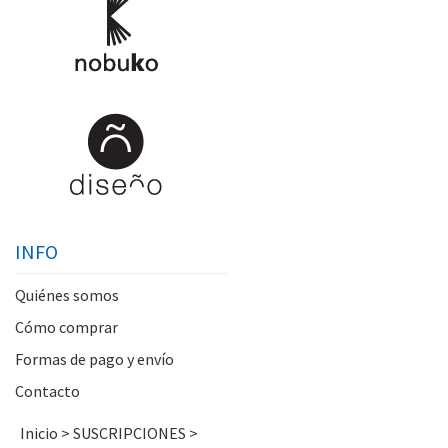
INFO
Quiénes somos
Cómo comprar
Formas de pago y envío
Contacto
Inicio
>
SUSCRIPCIONES
>