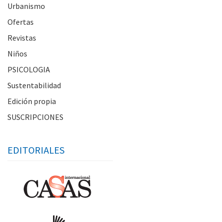
Urbanismo
Ofertas
Revistas
Niños
PSICOLOGIA
Sustentabilidad
Edición propia
SUSCRIPCIONES
EDITORIALES