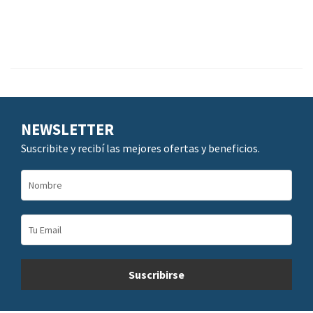
NEWSLETTER
Suscribite y recibí las mejores ofertas y beneficios.