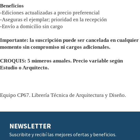
Beneficios
-Ediciones actualizadas a precio preferencial
-Aseguras el ejemplar; prioridad en la recepción
-Envío a domicilio sin cargo
Importante: la suscripción puede ser cancelada en cualquier
momento sin compromiso ni cargos adicionales.
CROQUIS: 5 números anuales.
Precio variable según
Estudio o Arquitecto.
Equipo CP67. Librería Técnica de Arquitectura y Diseño.
NEWSLETTER
Suscribite y recibí las mejores ofertas y beneficios.