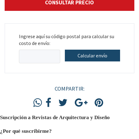
Ingrese aquí su código postal para calcular su
costo de envío:
Calcular envío
COMPARTIR:
Suscripción a Revistas de Arquitectura y Diseño
¿Por qué suscribirme?