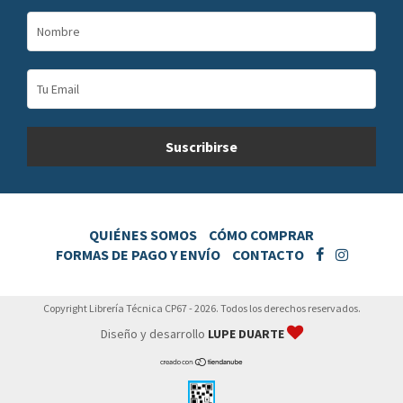
QUIÉNES SOMOS
CÓMO COMPRAR
FORMAS DE PAGO Y ENVÍO
CONTACTO
Copyright Librería Técnica CP67 - 2026. Todos los derechos reservados.
Diseño y desarrollo
LUPE DUARTE