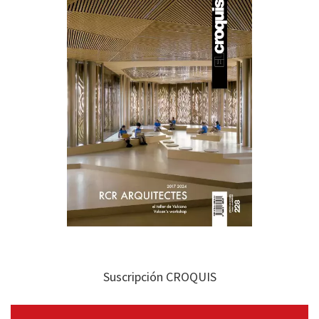
Suscripción CROQUIS