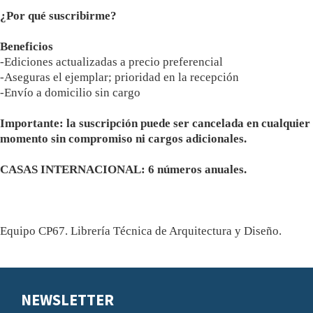
¿Por qué suscribirme?
Beneficios
-Ediciones actualizadas a precio preferencial
-Aseguras el ejemplar; prioridad en la recepción
-Envío a domicilio sin cargo
Importante: la suscripción puede ser cancelada en cualquier
momento sin compromiso ni cargos adicionales.
CASAS INTERNACIONAL: 6 números anuales.
Equipo CP67. Librería Técnica de Arquitectura y Diseño.
NEWSLETTER