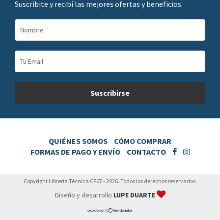
Suscribite y recibí las mejores ofertas y beneficios.
QUIÉNES SOMOS
CÓMO COMPRAR
FORMAS DE PAGO Y ENVÍO
CONTACTO
Copyright Librería Técnica CP67 - 2026. Todos los derechos reservados.
Diseño y desarrollo
LUPE DUARTE