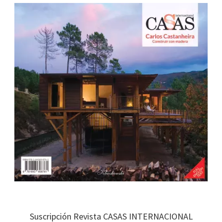
Suscripción Revista CASAS INTERNACIONAL