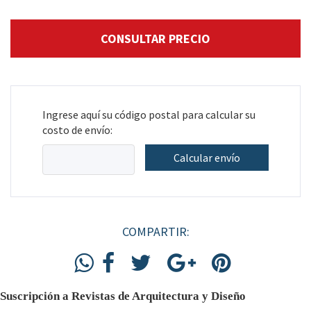
Ingrese aquí su código postal para calcular su
costo de envío:
Calcular envío
COMPARTIR:
Suscripción a Revistas de Arquitectura y Diseño