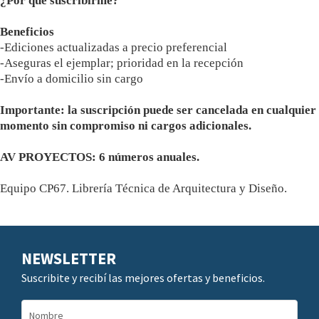
¿Por qué suscribirme?
Beneficios
-Ediciones actualizadas a precio preferencial
-Aseguras el ejemplar; prioridad en la recepción
-Envío a domicilio sin cargo
Importante: la suscripción puede ser cancelada en cualquier
momento sin compromiso ni cargos adicionales.
AV PROYECTOS: 6 números anuales.
Equipo CP67. Librería Técnica de Arquitectura y Diseño.
NEWSLETTER
Suscribite y recibí las mejores ofertas y beneficios.