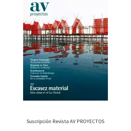
Suscripción Revista AV PROYECTOS