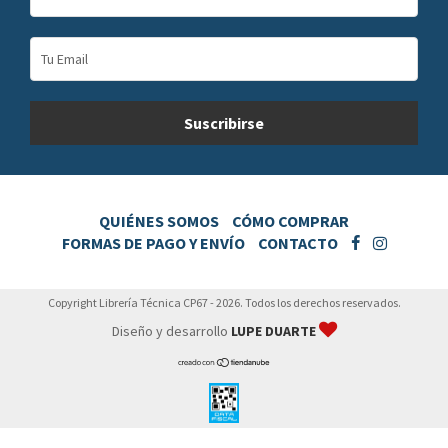
QUIÉNES SOMOS
CÓMO COMPRAR
FORMAS DE PAGO Y ENVÍO
CONTACTO
Copyright Librería Técnica CP67 - 2026. Todos los derechos reservados.
Diseño y desarrollo
LUPE DUARTE