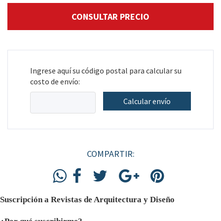
Ingrese aquí su código postal para calcular su
costo de envío:
Calcular envío
COMPARTIR:
Suscripción a Revistas de Arquitectura y Diseño