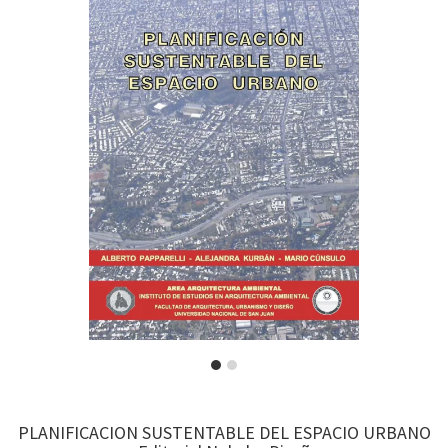
PLANIFICACION SUSTENTABLE DEL ESPACIO URBANO