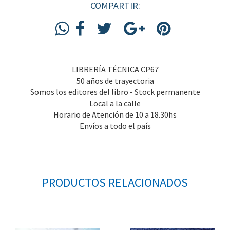
COMPARTIR:
LIBRERÍA TÉCNICA CP67
50 años de trayectoria
Somos los editores del libro - Stock permanente
Local a la calle
Horario de Atención de 10 a 18.30hs
Envíos a todo el país
PRODUCTOS RELACIONADOS