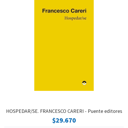
HOSPEDAR/SE. FRANCESCO CARERI - Puente editores
$29.670