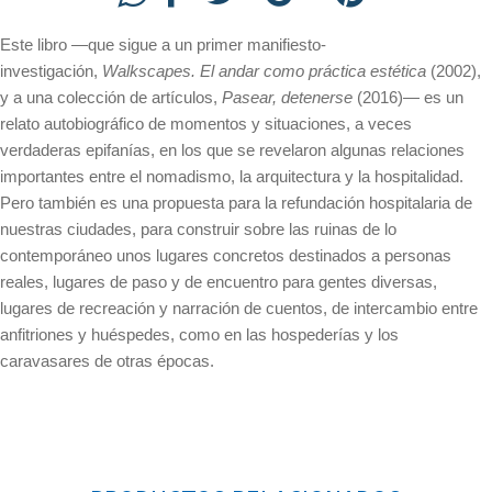
Este libro —que sigue a un primer manifiesto-
investigación,
Walkscapes. El andar como práctica estética
(2002),
y a una colección de artículos,
Pasear, detenerse
(2016)— es un
relato autobiográfico de momentos y situaciones, a veces
verdaderas epifanías, en los que se revelaron algunas relaciones
importantes entre el nomadismo, la arquitectura y la hospitalidad.
Pero también es una propuesta para la refundación hospitalaria de
nuestras ciudades, para construir sobre las ruinas de lo
contemporáneo unos lugares concretos destinados a personas
reales, lugares de paso y de encuentro para gentes diversas,
lugares de recreación y narración de cuentos, de intercambio entre
anfitriones y huéspedes, como en las hospederías y los
caravasares de otras épocas.