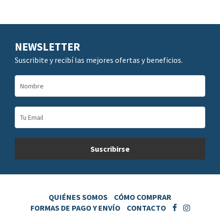
NEWSLETTER
Suscribite y recibí las mejores ofertas y beneficios.
QUIÉNES SOMOS
CÓMO COMPRAR
FORMAS DE PAGO Y ENVÍO
CONTACTO