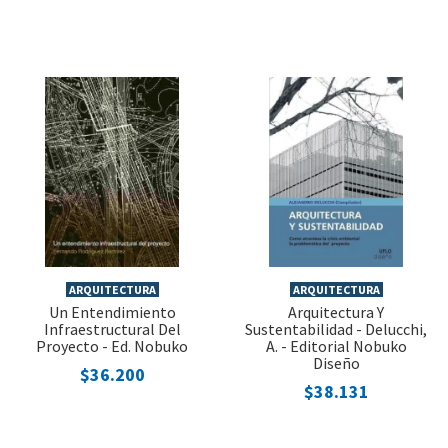
ARQUITECTURA
ARQUITECTURA
Un Entendimiento
Arquitectura Y
Infraestructural Del
Sustentabilidad - Delucchi,
Proyecto - Ed. Nobuko
A. - Editorial Nobuko
Diseño
$36.200
$38.131