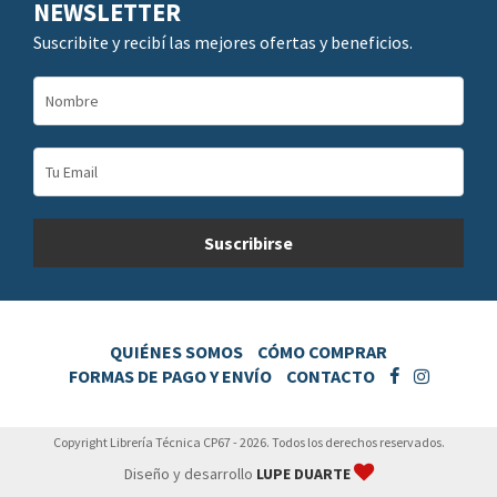
NEWSLETTER
Suscribite y recibí las mejores ofertas y beneficios.
QUIÉNES SOMOS
CÓMO COMPRAR
FORMAS DE PAGO Y ENVÍO
CONTACTO
Copyright Librería Técnica CP67 - 2026. Todos los derechos reservados.
Diseño y desarrollo
LUPE DUARTE