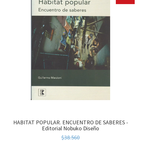
HABITAT POPULAR. ENCUENTRO DE SABERES -
Editorial Nobuko Diseño
$38.560