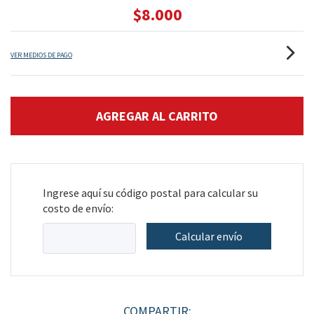
$8.000
VER MEDIOS DE PAGO
Ingrese aquí su código postal para calcular su
costo de envío:
Calcular envío
COMPARTIR: