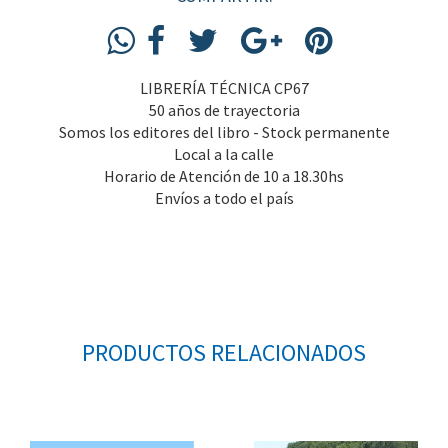
LIBRERÍA TÉCNICA CP67
50 años de trayectoria
Somos los editores del libro - Stock permanente
Local a la calle
Horario de Atención de 10 a 18.30hs
Envíos a todo el país
PRODUCTOS RELACIONADOS