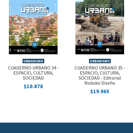
URBANISMO
URBANISMO
CUADERNO URBANO 34 -
CUADERNO URBANO 35 -
ESPACIO, CULTURA,
ESPACIO, CULTURA,
SOCIEDAD
SOCIEDAD - Editorial
Nobuko Diseño
$10.878
$19.965