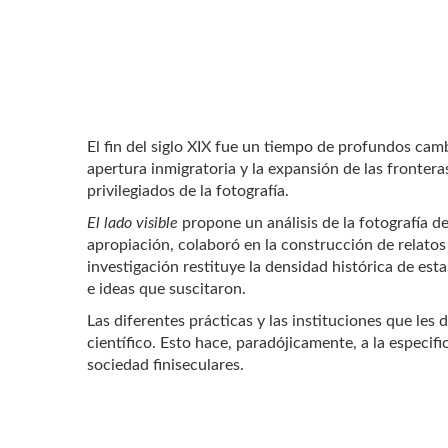
El fin del siglo XIX fue un tiempo de profundos camb
apertura inmigratoria y la expansión de las fronter
privilegiados de la fotografía.
El lado visible
propone un análisis de la fotografía 
apropiación, colaboró en la construcción de relatos
investigación restituye la densidad histórica de esta
e ideas que suscitaron.
Las diferentes prácticas y las instituciones que les 
científico. Esto hace, paradójicamente, a la especifi
sociedad finiseculares.