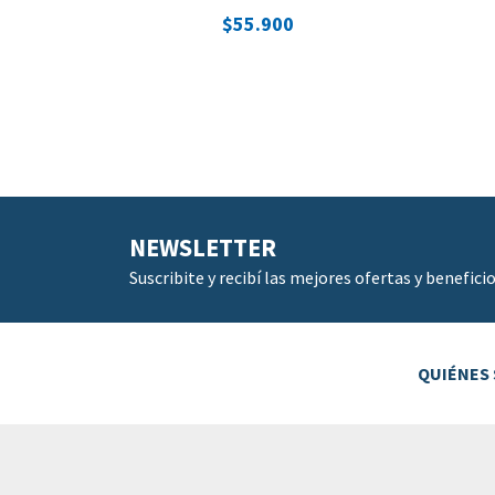
$55.900
NEWSLETTER
Suscribite y recibí las mejores ofertas y beneficio
QUIÉNES