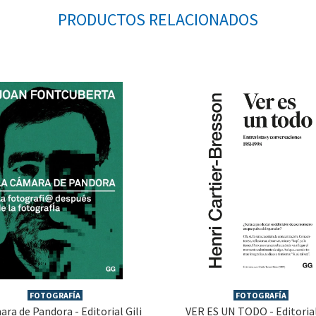
PRODUCTOS RELACIONADOS
FOTOGRAFÍA
FOTOGRAFÍA
ara de Pandora - Editorial Gili
VER ES UN TODO - Editorial