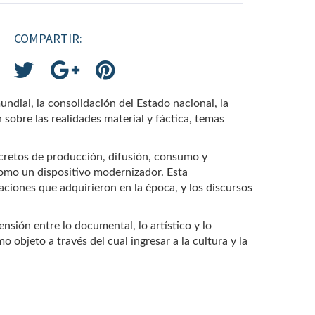
COMPARTIR:
undial, la consolidación del Estado nacional, la
sobre las realidades material y fáctica, temas
ncretos de producción, difusión, consumo y
 como un dispositivo modernizador. Esta
caciones que adquirieron en la época, y los discursos
ensión entre lo documental, lo artístico y lo
o objeto a través del cual ingresar a la cultura y la