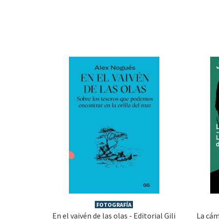
FOTOGRAFÍA
En el vaivén de las olas - Editorial Gili
La cám