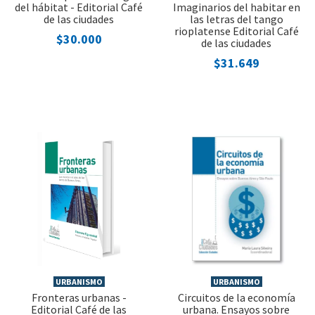
del hábitat - Editorial Café
Imaginarios del habitar en
de las ciudades
las letras del tango
rioplatense Editorial Café
$30.000
de las ciudades
$31.649
URBANISMO
URBANISMO
Fronteras urbanas -
Circuitos de la economía
Editorial Café de las
urbana. Ensayos sobre