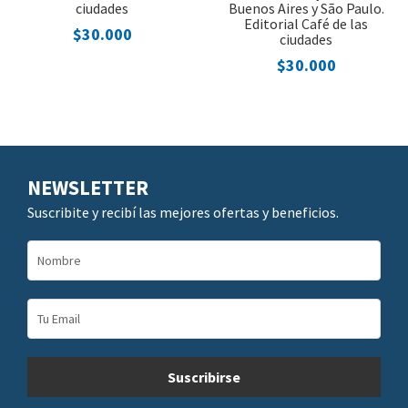
ciudades
Buenos Aires y São Paulo.
Editorial Café de las
$30.000
ciudades
$30.000
NEWSLETTER
Suscribite y recibí las mejores ofertas y beneficios.