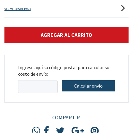
VER MEDIOS DE PAGO
Ingrese aquí su código postal para calcular su
costo de envío:
Calcular envío
COMPARTIR: