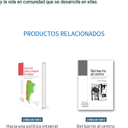
y la vida en comunidad que se desarrolla en ellas.
PRODUCTOS RELACIONADOS
URBANISMO
URBANISMO
Hacia una política integral
Del barrio al centro.