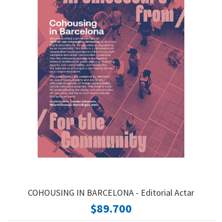
COHOUSING IN BARCELONA - Editorial Actar
$89.700