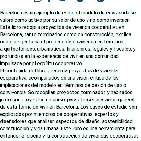
Barcelona es un ejemplo de cómo el modelo de covivienda se
valora como activo por su valor de uso y no como inversión.
Este libro recopila proyectos de vivienda cooperativa en
Barcelona, tanto terminados como en construcción, explica
cómo se gestiona el proceso de covivienda en términos
arquitectónicos, urbanísticos, financieros, legales y fiscales, y
profundiza en la experiencia de vivir en una comunidad
impulsada por el espíritu cooperativo.
El contenido del libro presenta proyectos de vivienda
cooperativa, acompañados de una visión crítica de las
implicaciones del modelo en términos de cesión de uso o
convivencia. Se recopilan proyectos terminados y habitados
junto con proyectos en curso, para ofrecer una visión general
de esta forma de vivir en Barcelona. Los casos de estudio son
explicados por miembros de cooperativas, expertos y
diseñadores que analizan aspectos de diseño, sostenibilidad,
construcción y vida urbana. Este libro es una herramienta para
entender el diseño y la construcción de viviendas cooperativas