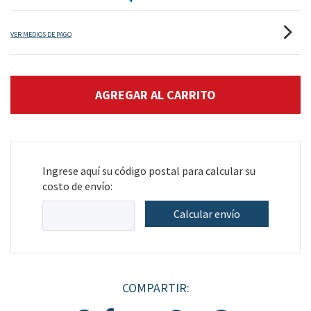
VER MEDIOS DE PAGO
Ingrese aquí su código postal para calcular su
costo de envío:
Calcular envío
COMPARTIR: