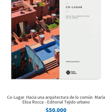
Co-Lugar. Hacia una arquitectura de lo común. María
Elisa Rocca - Editorial Tejido urbano
$50.000