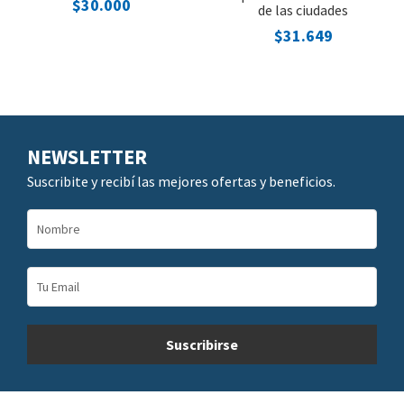
$30.000
de las ciudades
$31.649
NEWSLETTER
Suscribite y recibí las mejores ofertas y beneficios.