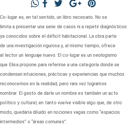
Co-lugar es, en tal sentido, un libro necesario. No se
limita a presentar una serie de casos ni a repetir diagnósticos
ya conocidos sobre el déficit habitacional. La obra parte
de una investigación rigurosa y, al mismo tiempo, ofrece
al lector un lenguaje nuevo. El co-lugar es un neologismo
que Elisa propone para referirse a una categoría donde se
condensan intuiciones, prácticas y experiencias que muchos
reconocemos en la realidad, pero rara vez logramos
nombrar. El gesto de darle un nombre es también un acto
político y cultural, en tanto vuelve visible algo que, de otro
modo, quedaría diluido en nociones vagas como “espacios
intermedios” o “áreas comunes”.