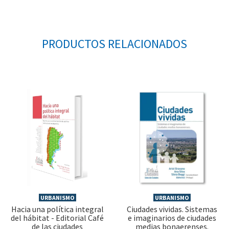
PRODUCTOS RELACIONADOS
URBANISMO
URBANISMO
Hacia una política integral
Ciudades vividas. Sistemas
del hábitat - Editorial Café
e imaginarios de ciudades
de las ciudades
medias bonaerenses.