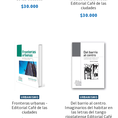
Editorial Café de las
$30.000
ciudades
$30.000
URBANISMO
URBANISMO
Fronteras urbanas -
Del barrio al centro.
Editorial Café de las
Imaginarios del habitar en
ciudades
las letras del tango
rioplatense Editorial Café