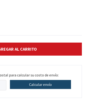
ostal para calcular su costo de envío:
Calcular envío