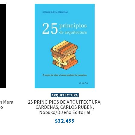
ARQUITECTURA
an Mera
25 PRINCIPIOS DE ARQUITECTURA,
ño
CARDENAS, CARLOS RUBEN,
Nobuko/Diseño Editorial
$32.455