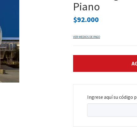
Piano
$92.000
VER MEDIOS DE PAGO
Ingrese aquí su código p