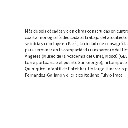
Más de seis décadas y cien obras construidas en cuatr
cuarta monografía dedicada al trabajo del arquitecto
se inicia y concluye en París, la ciudad que consagró la
para terminar en la compacidad transparente del Ho
Ángeles (Museo de la Academia del Cine), Moscú (GES2
torre portuaria o el puente San Giorgio), ni tampoco
Quirúrgico Infantil de Entebbe). Un largo itinerario 
Fernández-Galiano y el crítico italiano Fulvio Irace.