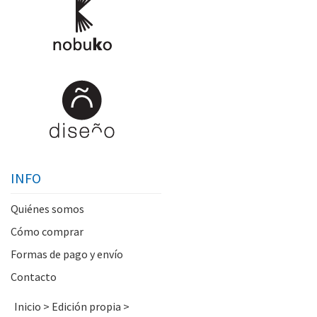
INFO
Quiénes somos
Cómo comprar
Formas de pago y envío
Contacto
Inicio
>
Edición propia
>