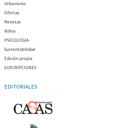
Urbanismo
Ofertas
Revistas
Niños
PSICOLOGIA
Sustentabilidad
Edición propia
SUSCRIPCIONES
EDITORIALES