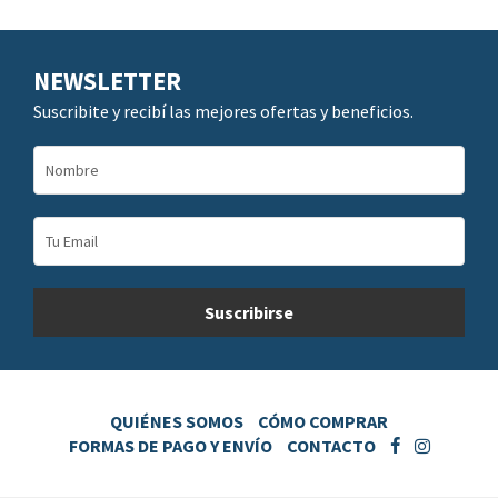
NEWSLETTER
Suscribite y recibí las mejores ofertas y beneficios.
QUIÉNES SOMOS
CÓMO COMPRAR
FORMAS DE PAGO Y ENVÍO
CONTACTO