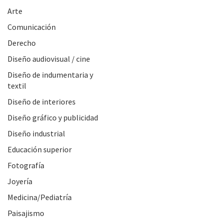
Arte
Comunicación
Derecho
Diseño audiovisual / cine
Diseño de indumentaria y
textil
Diseño de interiores
Diseño gráfico y publicidad
Diseño industrial
Educación superior
Fotografía
Joyería
Medicina/Pediatría
Paisajismo