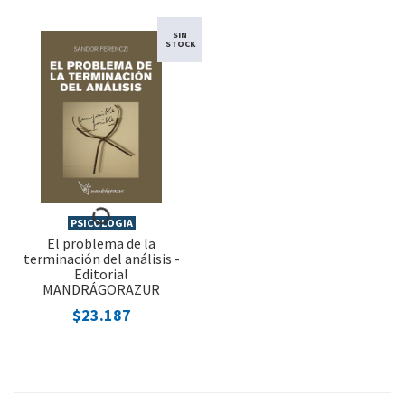
SIN
STOCK
PSICOLOGIA
El problema de la
terminación del análisis -
Editorial
MANDRÁGORAZUR
$23.187