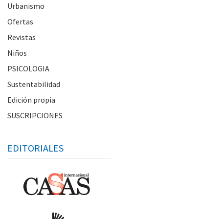
Urbanismo
Ofertas
Revistas
Niños
PSICOLOGIA
Sustentabilidad
Edición propia
SUSCRIPCIONES
EDITORIALES