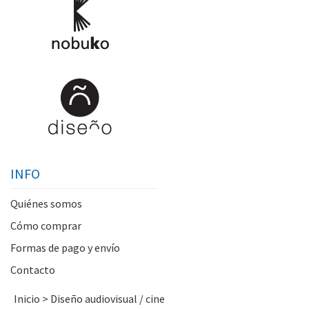
INFO
Quiénes somos
Cómo comprar
Formas de pago y envío
Contacto
Inicio
>
Diseño audiovisual / cine