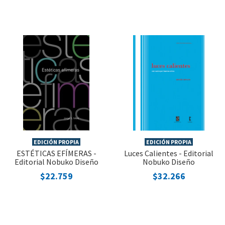
EDICIÓN PROPIA
EDICIÓN PROPIA
ESTÉTICAS EFÍMERAS -
Luces Calientes - Editorial
Editorial Nobuko Diseño
Nobuko Diseño
$22.759
$32.266