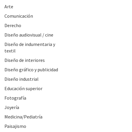
Arte
Comunicación
Derecho
Diseño audiovisual / cine
Diseño de indumentaria y
textil
Diseño de interiores
Diseño gráfico y publicidad
Diseño industrial
Educación superior
Fotografía
Joyería
Medicina/Pediatría
Paisajismo