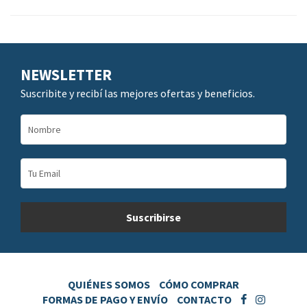
NEWSLETTER
Suscribite y recibí las mejores ofertas y beneficios.
QUIÉNES SOMOS
CÓMO COMPRAR
FORMAS DE PAGO Y ENVÍO
CONTACTO