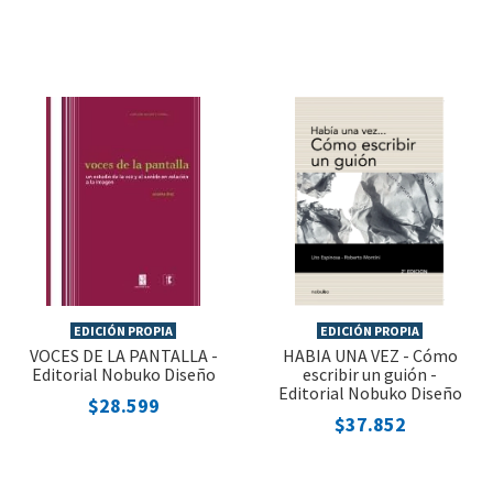
EDICIÓN PROPIA
EDICIÓN PROPIA
VOCES DE LA PANTALLA -
HABIA UNA VEZ - Cómo
Editorial Nobuko Diseño
escribir un guión -
Editorial Nobuko Diseño
$28.599
$37.852