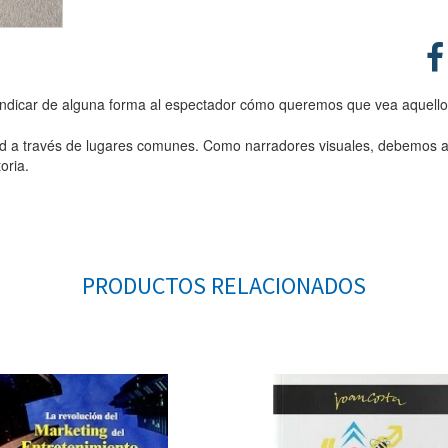
a, indicar de alguna forma al espectador cómo queremos que vea aquel
lidad a través de lugares comunes. Como narradores visuales, debemos 
oria.
PRODUCTOS RELACIONADOS