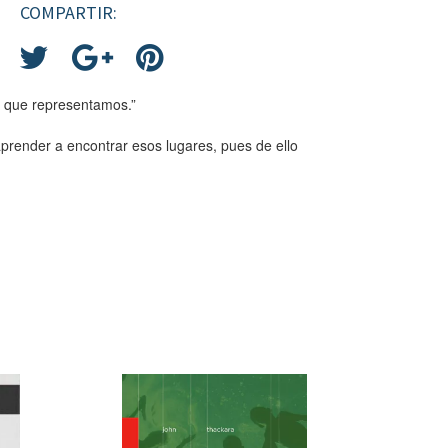
COMPARTIR:
lo que representamos.”
aprender a encontrar esos lugares, pues de ello