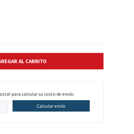
ostal para calcular su costo de envío:
Calcular envío