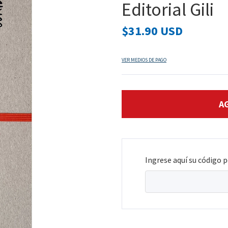
Editorial Gili
$31.90 USD
VER MEDIOS DE PAGO
Ingrese aquí su código p