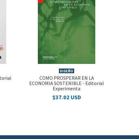
DISEÑO
torial
COMO PROSPERAR EN LA
ECONOMIA SOSTENIBLE - Editorial
Experimenta
$37.02 USD