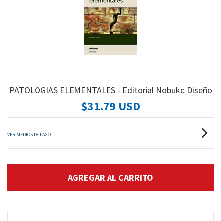
PATOLOGIAS ELEMENTALES - Editorial Nobuko Diseño
$31.79 USD
VER MEDIOS DE PAGO