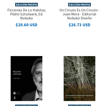
EDICIÓN PROPIA
EDICIÓN PROPIA
Ficciones De Lo Habitar,
Un Circulo Es Un Circulo -
Pablo Sztulwark, Ed.
Juan Mera - Editorial
Nobuko
Nobuko Diseño
$20.60 USD
$26.73 USD