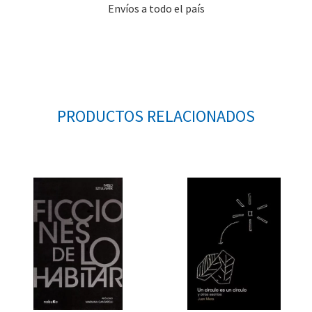
Envíos a todo el país
PRODUCTOS RELACIONADOS