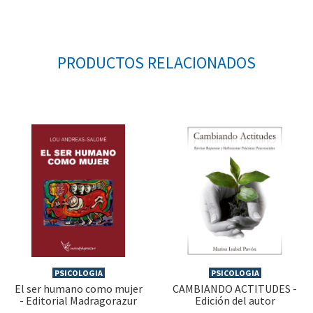
PRODUCTOS RELACIONADOS
PSICOLOGIA
PSICOLOGIA
El ser humano como mujer
CAMBIANDO ACTITUDES -
- Editorial Madragorazur
Edición del autor