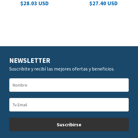
$28.03 USD
$27.40 USD
NEWSLETTER
Suscribite y recibí las mejores ofertas y beneficios.