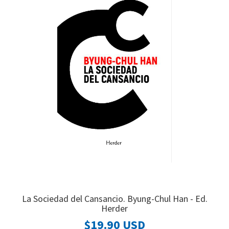
La Sociedad del Cansancio. Byung-Chul Han - Ed.
Herder
$19.90 USD