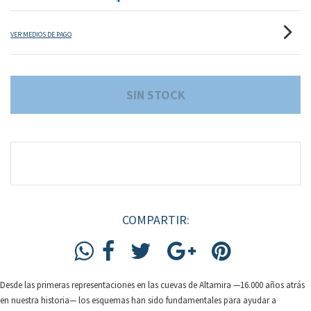
VER MEDIOS DE PAGO
COMPARTIR:
Desde las primeras representaciones en las cuevas de Altamira —16.000 años atrás
en nuestra historia— los esquemas han sido fundamentales para ayudar a