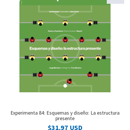
Experimenta 84: Esquemas y diseño: La estructura
presente
$31.97 USD