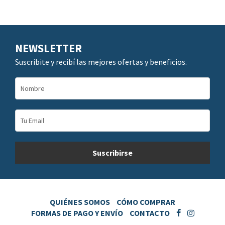
NEWSLETTER
Suscribite y recibí las mejores ofertas y beneficios.
QUIÉNES SOMOS
CÓMO COMPRAR
FORMAS DE PAGO Y ENVÍO
CONTACTO