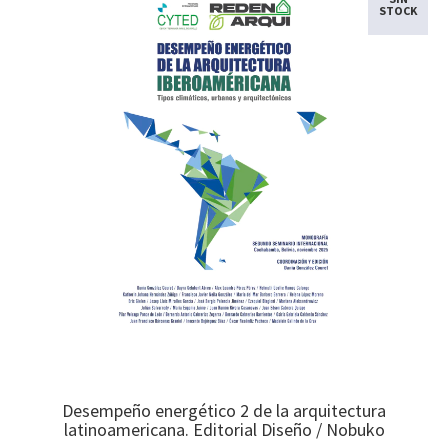
STOCK
Desempeño energético 2 de la arquitectura
latinoamericana. Editorial Diseño / Nobuko