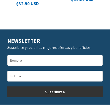
$32.90 USD
NEWSLETTER
Suscribite y recibí las mejores ofertas y beneficios.