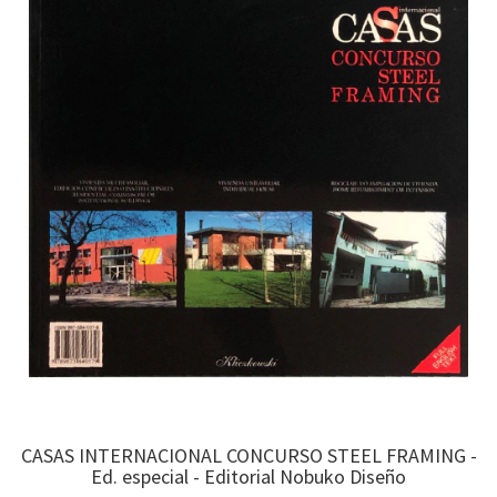
CASAS INTERNACIONAL CONCURSO STEEL FRAMING -
Ed. especial - Editorial Nobuko Diseño