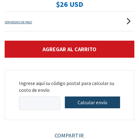
$26 USD
VER MEDIOS DE PAGO
Ingrese aquí su código postal para calcular su
costo de envío:
Calcular envío
COMPARTIR: