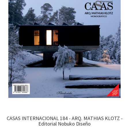
CASAS INTERNACIONAL 184 - ARQ. MATHIAS KLOTZ -
Editorial Nobuko Diseño