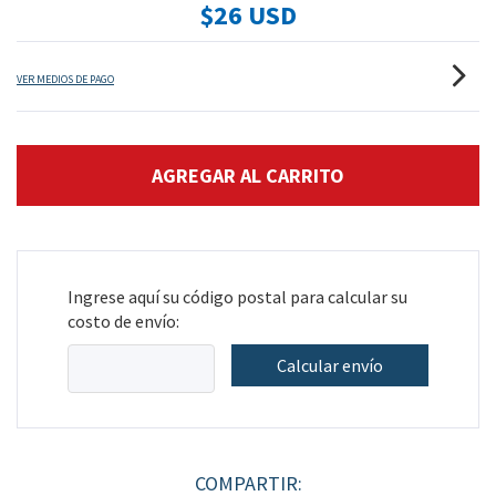
$26 USD
VER MEDIOS DE PAGO
Ingrese aquí su código postal para calcular su
costo de envío:
Calcular envío
COMPARTIR: