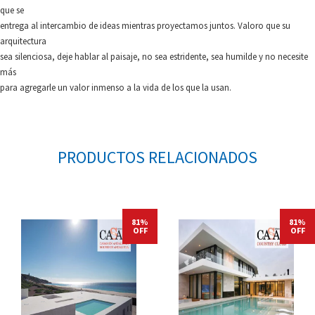
que se
entrega al intercambio de ideas mientras proyectamos juntos. Valoro que su
arquitectura
sea silenciosa, deje hablar al paisaje, no sea estridente, sea humilde y no necesite
más
para agregarle un valor inmenso a la vida de los que la usan.
PRODUCTOS RELACIONADOS
81%
81%
OFF
OFF