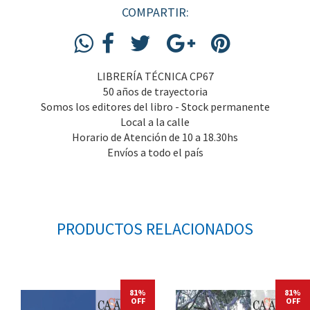
COMPARTIR:
LIBRERÍA TÉCNICA CP67
50 años de trayectoria
Somos los editores del libro - Stock permanente
Local a la calle
Horario de Atención de 10 a 18.30hs
Envíos a todo el país
PRODUCTOS RELACIONADOS
81%
81%
OFF
OFF