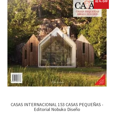
81 % OFF
CASAS INTERNACIONAL 153 CASAS PEQUEÑAS -
Editorial Nobuko Diseño