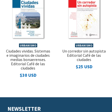
URBANISMO
URBANISMO
Ciudades vividas. Sistemas
Un corredor sin autopista
e imaginarios de ciudades
Editorial Café de las
medias bonaerenses.
ciudades
Editorial Café de las
$25 USD
ciudades
$30 USD
NEWSLETTER