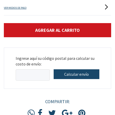
VER MEDIOS DE PAGO
Ingrese aquí su código postal para calcular su
costo de envío:
Calcular envío
COMPARTIR: