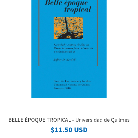
BELLE ÉPOQUE TROPICAL - Universidad de Quilmes
$11.50 USD