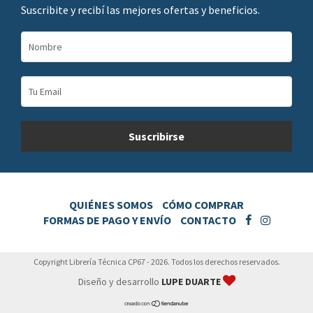
Suscribite y recibí las mejores ofertas y beneficios.
QUIÉNES SOMOS
CÓMO COMPRAR
FORMAS DE PAGO Y ENVÍO
CONTACTO
Copyright Librería Técnica CP67 - 2026. Todos los derechos reservados.
Diseño y desarrollo
LUPE DUARTE