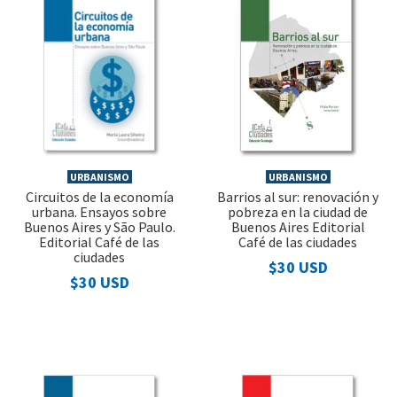
URBANISMO
URBANISMO
Circuitos de la economía
Barrios al sur: renovación y
urbana. Ensayos sobre
pobreza en la ciudad de
Buenos Aires y São Paulo.
Buenos Aires Editorial
Editorial Café de las
Café de las ciudades
ciudades
$30 USD
$30 USD