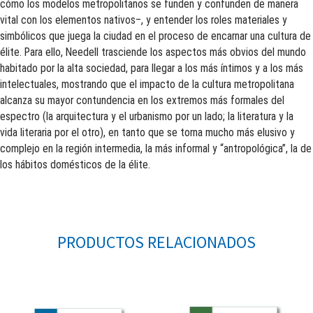
cómo los modelos metropolitanos se funden y confunden de manera
vital con los elementos nativos–, y entender los roles materiales y
simbólicos que juega la ciudad en el proceso de encarnar una cultura de
élite. Para ello, Needell trasciende los aspectos más obvios del mundo
habitado por la alta sociedad, para llegar a los más íntimos y a los más
intelectuales, mostrando que el impacto de la cultura metropolitana
alcanza su mayor contundencia en los extremos más formales del
espectro (la arquitectura y el urbanismo por un lado; la literatura y la
vida literaria por el otro), en tanto que se torna mucho más elusivo y
complejo en la región intermedia, la más informal y “antropológica”, la de
los hábitos domésticos de la élite.
PRODUCTOS RELACIONADOS