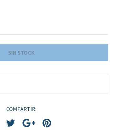
COMPARTIR: